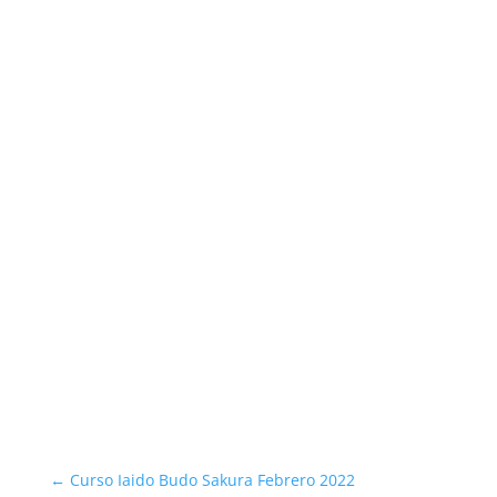
←
Curso Iaido Budo Sakura Febrero 2022