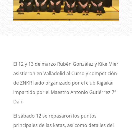
El 12 y 13 de marzo Rubén González y Kike Mier
asistieron en Valladolid al Curso y competición
de ZNKR Iaido organizado por el club Kigaikai
impartido por el Maestro Antonio Gutiérrez 7º
Dan.
El sábado 12 se repasaron los puntos
principales de las katas, así como detalles del