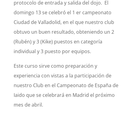
protocolo de entrada y salida del dojo. El
domingo 13 se celebró el 1 er campeonato
Ciudad de Valladolid, en el que nuestro club
obtuvo un buen resultado, obteniendo un 2
(Rubén) y 3 (Kike) puestos en categoría
individual y 3 puesto por equipos.
Este curso sirve como preparación y
experiencia con vistas a la participación de
nuestro Club en el Campeonato de España de
Iaido que se celebrará en Madrid el próximo
mes de abril.