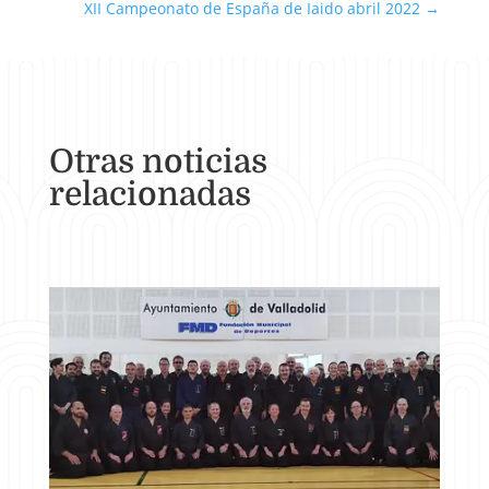
XII Campeonato de España de Iaido abril 2022
→
Otras noticias
relacionadas