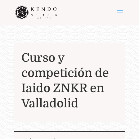
Curso y
competición de
Iaido ZNKR en
Valladolid