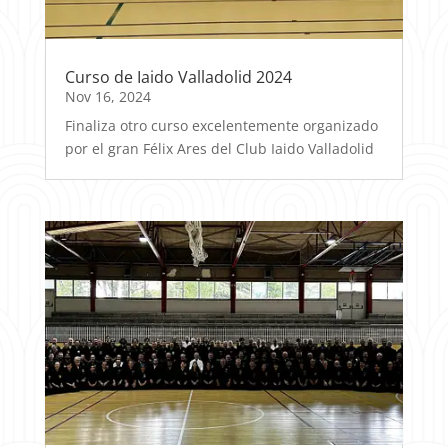
Curso de Iaido Valladolid 2024
Nov 16, 2024
Finaliza otro curso excelentemente organizado
por el gran Félix Ares del Club Iaido Valladolid