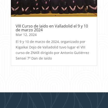
VIII Curso de Iaido en Valladolid el 9 y 10
de marzo 2024
Mar 12, 2024
El 9 y 10 de marzo de 2024, organizado por
Kigaikai Dojo de Valladolid tuvo lugar el VIII
curso de ZNKR dirigido por Antonio Gutiérrez
Sensei 7º Dan de Iaido