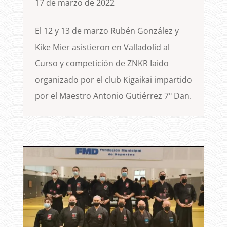
17 de marzo de 2022
El 12 y 13 de marzo Rubén González y
Kike Mier asistieron en Valladolid al
Curso y competición de ZNKR Iaido
organizado por el club Kigaikai impartido
por el Maestro Antonio Gutiérrez 7º Dan.