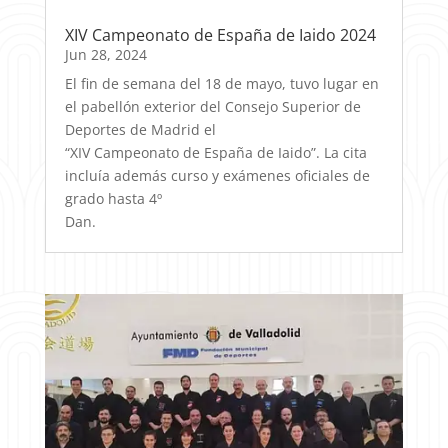
XIV Campeonato de España de Iaido 2024
Jun 28, 2024
El fin de semana del 18 de mayo, tuvo lugar en
el pabellón exterior del Consejo Superior de
Deportes de Madrid el
“XIV Campeonato de España de Iaido”. La cita
incluía además curso y exámenes oficiales de
grado hasta 4º
Dan.