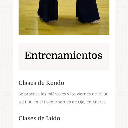
Entrenamientos
Clases de Kendo
Se practica los miércoles y los viernes de 19:30
a 21:00 en el Poliderportivo de Ujo, en Mieres.
Clases de Iaido