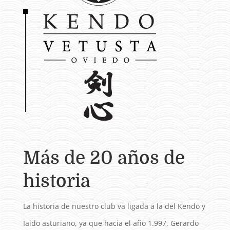
Más de 20 años de
historia
La historia de nuestro club va ligada a la del Kendo y
Iaido asturiano, ya que hacia el año 1.997, Gerardo