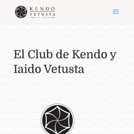
El Club de Kendo y
Iaido Vetusta