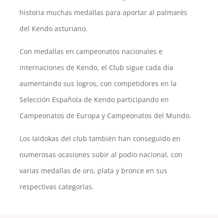
historia muchas medallas para aportar al palmarés
del Kendo asturiano.
Con medallas en campeonatos nacionales e
internaciones de Kendo, el Club sigue cada día
aumentando sus logros, con competidores en la
Selección Española de Kendo participando en
Campeonatos de Europa y Campeonatos del Mundo.
Los Iaidokas del club también han conseguido en
numerosas ocasiones subir al podio nacional, con
varias medallas de oro, plata y bronce en sus
respectivas categorías.