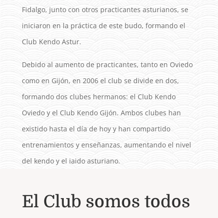
Fidalgo, junto con otros practicantes asturianos, se
iniciaron en la práctica de este budo, formando el
Club Kendo Astur.
Debido al aumento de practicantes, tanto en Oviedo
como en Gijón, en 2006 el club se divide en dos,
formando dos clubes hermanos: el Club Kendo
Oviedo y el Club Kendo Gijón. Ambos clubes han
existido hasta el día de hoy y han compartido
entrenamientos y enseñanzas, aumentando el nivel
del kendo y el iaido asturiano.
El Club somos todos