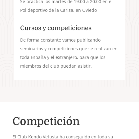
Se practica los martes de 19:00 a 20:00 en el
Polideportivo de la Carisa, en Oviedo
Cursos y competiciones
De forma constante vamos publicando
seminarios y competiciones que se realizan en
toda España y el extranjero, para que los
miembros del club puedan asistir.
Competición
El Club Kendo Vetusta ha conseguido en toda su