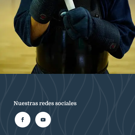
Nuestras redes sociales