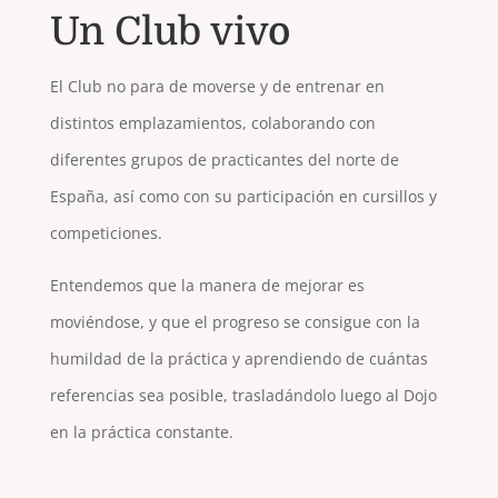
Un Club vivo
El Club no para de moverse y de entrenar en
distintos emplazamientos, colaborando con
diferentes grupos de practicantes del norte de
España, así como con su participación en cursillos y
competiciones.
Entendemos que la manera de mejorar es
moviéndose, y que el progreso se consigue con la
humildad de la práctica y aprendiendo de cuántas
referencias sea posible, trasladándolo luego al Dojo
en la práctica constante.