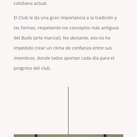
cotidiana actual.
El Club le da una gran importancia a la tradición y
las formas, respetando los conceptos más antiguos
del Budo (arte marcial). No obstante, eso no ha
impedido crear un clima de confianza entre sus
miembros, donde todos aportan cada día para el
progreso del club.