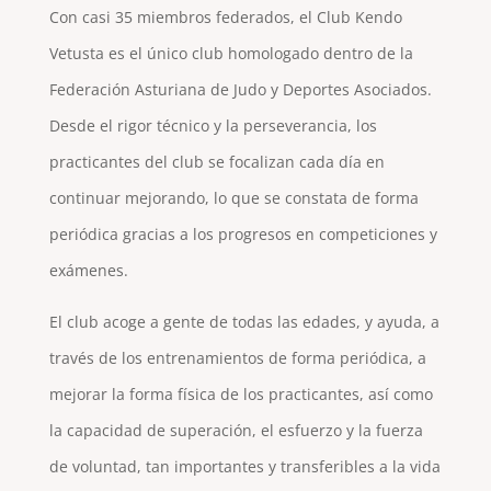
Con casi 35 miembros federados, el Club Kendo
Vetusta es el único club homologado dentro de la
Federación Asturiana de Judo y Deportes Asociados.
Desde el rigor técnico y la perseverancia, los
practicantes del club se focalizan cada día en
continuar mejorando, lo que se constata de forma
periódica gracias a los progresos en competiciones y
exámenes.
El club acoge a gente de todas las edades, y ayuda, a
través de los entrenamientos de forma periódica, a
mejorar la forma física de los practicantes, así como
la capacidad de superación, el esfuerzo y la fuerza
de voluntad, tan importantes y transferibles a la vida