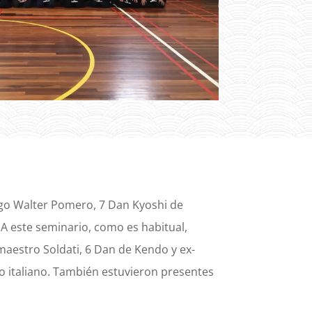
igo Walter Pomero, 7 Dan Kyoshi de
 A este seminario, como es habitual,
estro Soldati, 6 Dan de Kendo y ex-
o italiano. También estuvieron presentes