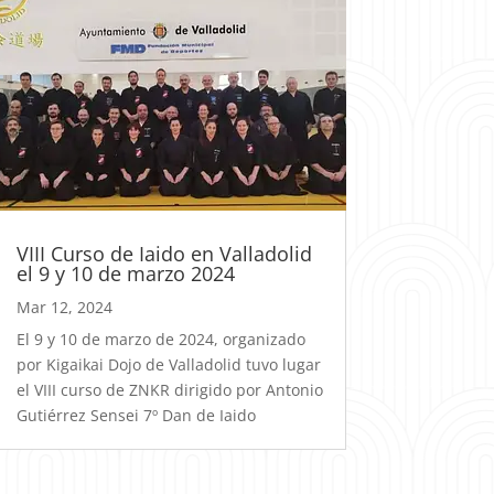
VIII Curso de Iaido en Valladolid
el 9 y 10 de marzo 2024
Mar 12, 2024
El 9 y 10 de marzo de 2024, organizado
por Kigaikai Dojo de Valladolid tuvo lugar
el VIII curso de ZNKR dirigido por Antonio
Gutiérrez Sensei 7º Dan de Iaido