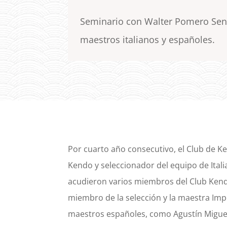
Seminario con Walter Pomero Sens
maestros italianos y españoles.
Por cuarto año consecutivo, el Club de 
Kendo y seleccionador del equipo de Ital
acudieron varios miembros del Club Kend
miembro de la selección y la maestra Imp
maestros españoles, como Agustín Miguel,