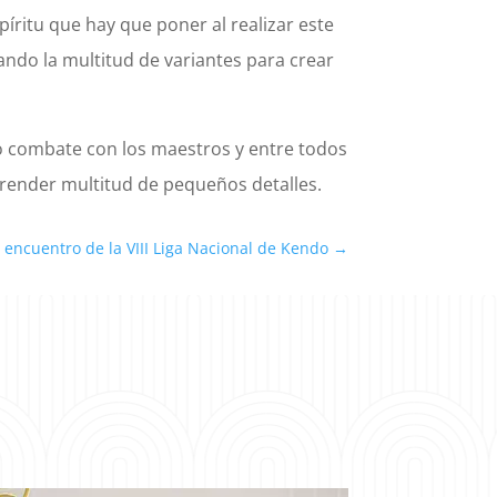
íritu que hay que poner al realizar este
ando la multitud de variantes para crear
o combate con los maestros y entre todos
prender multitud de pequeños detalles.
I encuentro de la VIII Liga Nacional de Kendo
→