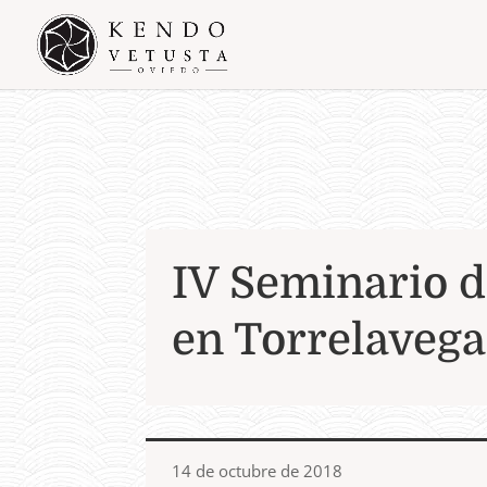
IV Seminario 
en Torrelavega
14 de octubre de 2018