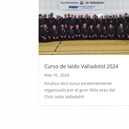
Curso de Iaido Valladolid 2024
Nov 16, 2024
Finaliza otro curso excelentemente
organizado por el gran Félix Ares del
Club Iaido Valladolid