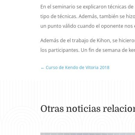
En el seminario se explicaron técnicas de
tipo de técnicas. Además, también se hizo
un punto válido cuando el oponente nos 
Además de el trabajo de Kihon, se hicie
los participantes. Un fin de semana de k
←
Curso de Kendo de Vitoria 2018
Otras noticias relaci