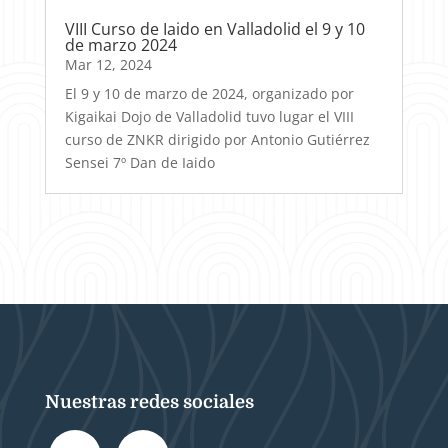
VIII Curso de Iaido en Valladolid el 9 y 10
de marzo 2024
Mar 12, 2024
El 9 y 10 de marzo de 2024, organizado por
Kigaikai Dojo de Valladolid tuvo lugar el VIII
curso de ZNKR dirigido por Antonio Gutiérrez
Sensei 7º Dan de Iaido
Nuestras redes sociales