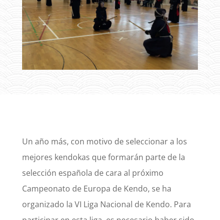
Un año más, con motivo de seleccionar a los
mejores kendokas que formarán parte de la
selección española de cara al próximo
Campeonato de Europa de Kendo, se ha
organizado la VI Liga Nacional de Kendo. Para
participar en esta liga, es necesario haber sido