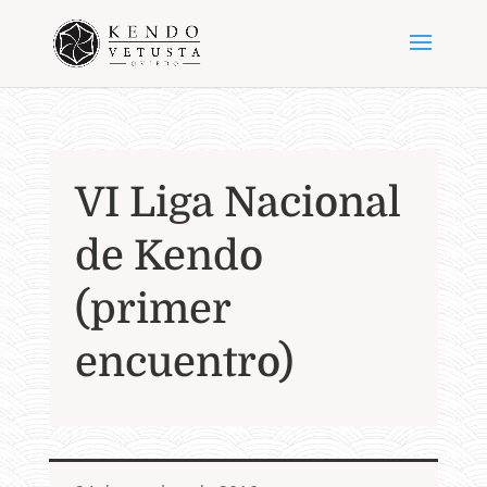
VI Liga Nacional
de Kendo
(primer
encuentro)