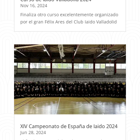
Nov 16, 2024
Finaliza otro curso excelentemente organizado
por el gran Félix Ares del Club Iaido Valladolid
XIV Campeonato de España de Iaido 2024
Jun 28, 2024