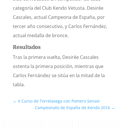
categoría del Club Kendo Vetusta. Desirée
Cascales, actual Campeona de España, por
tercer año consecutivo, y Carlos Fernández,
actual medalla de bronce.
Resultados
Tras la primera vuelta, Desirée Cascales
ostenta la primera posición, mientras que
Carlos Fernández se sitúa en la mitad de la
tabla.
←
II Curso de Torrelavega con Pomero Sensei
Campeonato de España de Kendo 2016
→