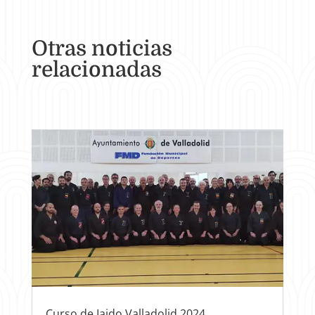
Otras noticias
relacionadas
Curso de Iaido Valladolid 2024