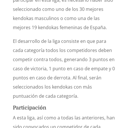
seleccionado como uno de los 30 mejores
kendokas masculinos o como una de las
mejores 19 kendokas femeninas de España.
El desarrollo de la liga consiste en que para
cada categoría todos los competidores deben
competir contra todos, generando 3 puntos en
caso de victoria, 1 punto en caso de empate y 0
puntos en caso de derrota. Al final, serán
seleccionados los kendokas con más
puntuación de cada categoría.
Participación
A esta liga, así como a todas las anteriores, han
sido convocados un competidor de cada