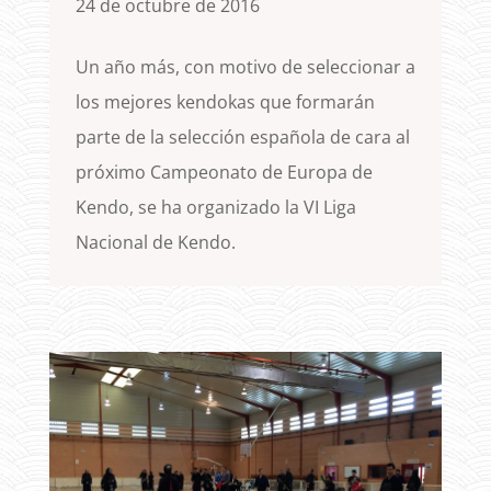
24 de octubre de 2016
Un año más, con motivo de seleccionar a
los mejores kendokas que formarán
parte de la selección española de cara al
próximo Campeonato de Europa de
Kendo, se ha organizado la VI Liga
Nacional de Kendo.