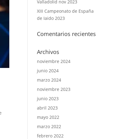
Valladolid nov 2023
XIII Campeonato de España
de Iaido 2023
Comentarios recientes
Archivos
noviembre 2024
junio 2024
marzo 2024
noviembre 2023
junio 2023
abril 2023
e
mayo 2022
marzo 2022
febrero 2022