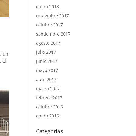
enero 2018
noviembre 2017
octubre 2017
septiembre 2017
agosto 2017
julio 2017
 a un
. El
junio 2017
mayo 2017
abril 2017
marzo 2017
febrero 2017
octubre 2016
enero 2016
Categorías