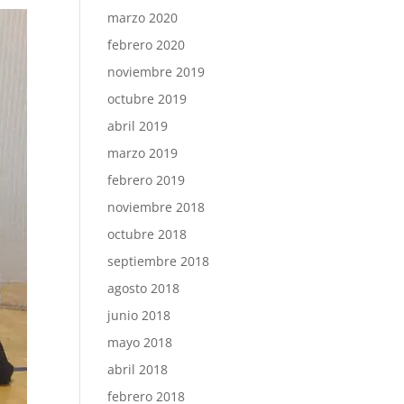
marzo 2020
febrero 2020
noviembre 2019
octubre 2019
abril 2019
marzo 2019
febrero 2019
noviembre 2018
octubre 2018
septiembre 2018
agosto 2018
junio 2018
mayo 2018
abril 2018
febrero 2018