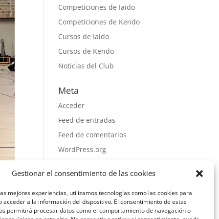
Competiciones de Iaido
Competiciones de Kendo
Cursos de Iaido
Cursos de Kendo
Noticias del Club
Meta
Acceder
Feed de entradas
Feed de comentarios
WordPress.org
Gestionar el consentimiento de las cookies
las mejores experiencias, utilizamos tecnologías como las cookies para
 acceder a la información del dispositivo. El consentimiento de estas
nos permitirá procesar datos como el comportamiento de navegación o