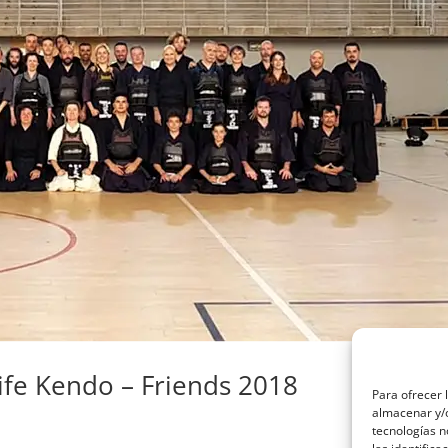
fe Kendo – Friends 2018
Para ofrecer 
almacenar y/o
tecnologías 