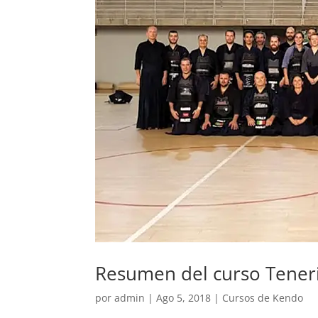
Resumen del curso Teneri
por
admin
|
Ago 5, 2018
|
Cursos de Kendo