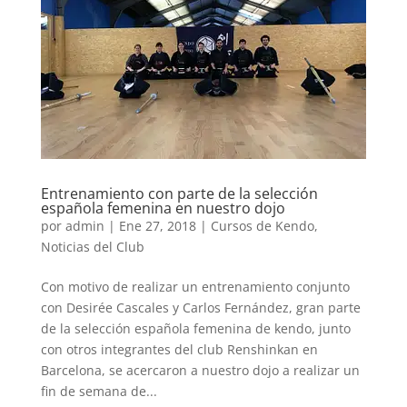
Entrenamiento con parte de la selección
española femenina en nuestro dojo
por
admin
|
Ene 27, 2018
|
Cursos de Kendo
,
Noticias del Club
Con motivo de realizar un entrenamiento conjunto
con Desirée Cascales y Carlos Fernández, gran parte
de la selección española femenina de kendo, junto
con otros integrantes del club Renshinkan en
Barcelona, se acercaron a nuestro dojo a realizar un
fin de semana de...