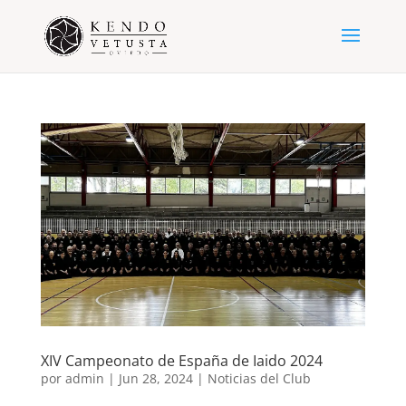
XIV Campeonato de España de Iaido 2024
por
admin
|
Jun 28, 2024
|
Noticias del Club