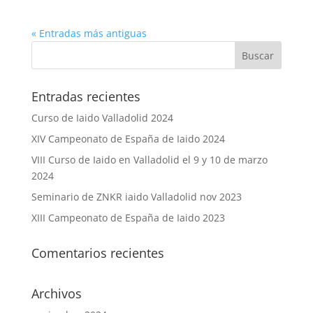
« Entradas más antiguas
Entradas recientes
Curso de Iaido Valladolid 2024
XIV Campeonato de España de Iaido 2024
VIII Curso de Iaido en Valladolid el 9 y 10 de marzo
2024
Seminario de ZNKR iaido Valladolid nov 2023
XIII Campeonato de España de Iaido 2023
Comentarios recientes
Archivos