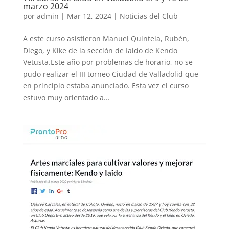
marzo 2024
por
admin
|
Mar 12, 2024
|
Noticias del Club
A este curso asistieron Manuel Quintela, Rubén,
Diego, y Kike de la sección de Iaido de Kendo
Vetusta.Este año por problemas de horario, no se
pudo realizar el III torneo Ciudad de Valladolid que
en principio estaba anunciado. Esta vez el curso
estuvo muy orientado a...