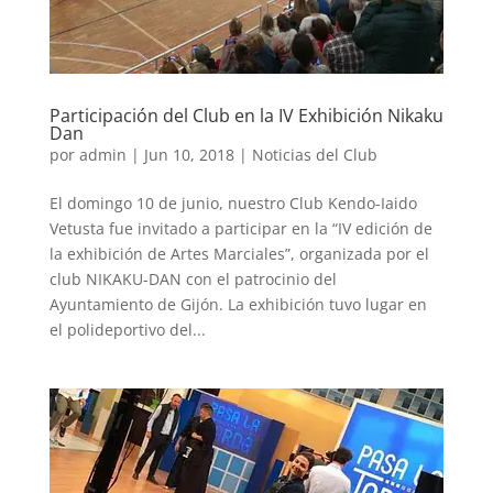
Participación del Club en la IV Exhibición Nikaku
Dan
por
admin
|
Jun 10, 2018
|
Noticias del Club
El domingo 10 de junio, nuestro Club Kendo-Iaido
Vetusta fue invitado a participar en la “IV edición de
la exhibición de Artes Marciales”, organizada por el
club NIKAKU-DAN con el patrocinio del
Ayuntamiento de Gijón. La exhibición tuvo lugar en
el polideportivo del...