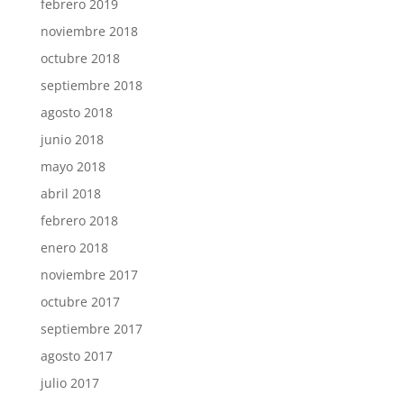
febrero 2019
noviembre 2018
octubre 2018
septiembre 2018
agosto 2018
junio 2018
mayo 2018
abril 2018
febrero 2018
enero 2018
noviembre 2017
octubre 2017
septiembre 2017
agosto 2017
julio 2017