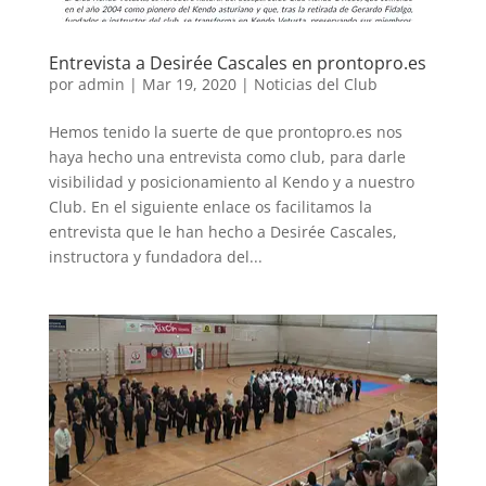
Entrevista a Desirée Cascales en prontopro.es
por
admin
|
Mar 19, 2020
|
Noticias del Club
Hemos tenido la suerte de que prontopro.es nos
haya hecho una entrevista como club, para darle
visibilidad y posicionamiento al Kendo y a nuestro
Club. En el siguiente enlace os facilitamos la
entrevista que le han hecho a Desirée Cascales,
instructora y fundadora del...