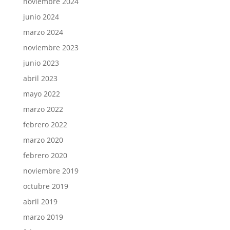
noviembre 2024
junio 2024
marzo 2024
noviembre 2023
junio 2023
abril 2023
mayo 2022
marzo 2022
febrero 2022
marzo 2020
febrero 2020
noviembre 2019
octubre 2019
abril 2019
marzo 2019